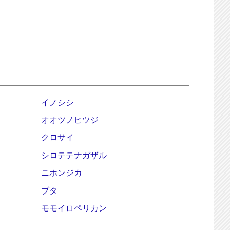
イノシシ
オオツノヒツジ
クロサイ
シロテテナガザル
ニホンジカ
ブタ
モモイロペリカン