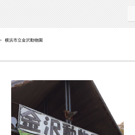
横浜市立金沢動物園