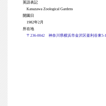
英語表記
Kanazawa Zoological Gardens
開園日
1982年2月
所在地
〒236-0042 神奈川県横浜市金沢区釜利谷東5-15