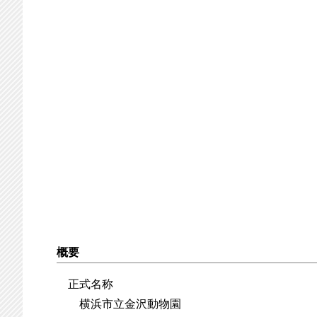
概要
正式名称
横浜市立金沢動物園