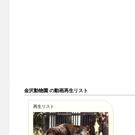
金沢動物園 の動画再生リスト
再生リスト