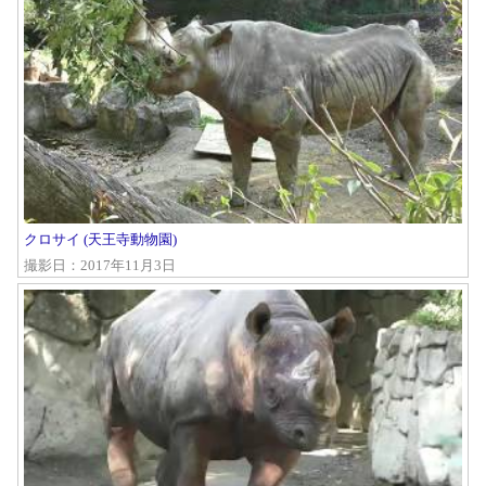
クロサイ (天王寺動物園)
撮影日：2017年11月3日