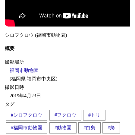
シロフクロウ (福岡市動物園)
概要
撮影場所
福岡市動物園
(福岡県 福岡市中央区)
撮影日時
2019年4月23日
タグ
#シロフクロウ
#フクロウ
#トリ
#福岡市動物園
#動物園
#白梟
#梟