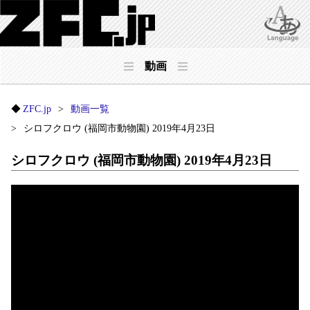
動画
ZFC.jp
動画一覧
シロフクロウ (福岡市動物園) 2019年4月23日
シロフクロウ (福岡市動物園) 2019年4月23日