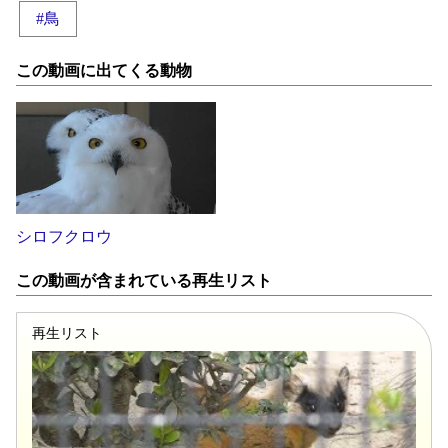
#鳥
この動画に出てくる動物
シロフクロウ
この動画が含まれている再生リスト
再生リスト