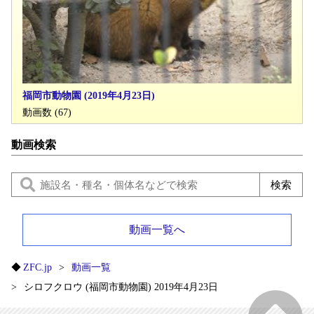
福岡市動物園 (2019年4月23日)
動画数 (67)
動画検索
動画一覧へ
ZFC.jp
動画一覧
シロフクロウ (福岡市動物園) 2019年4月23日