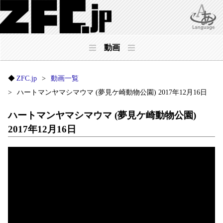
動画
ZFC.jp
動画一覧
ハートマンヤマシマウマ (夢見ケ崎動物公園) 2017年12月16日
ハートマンヤマシマウマ (夢見ケ崎動物公園)
2017年12月16日