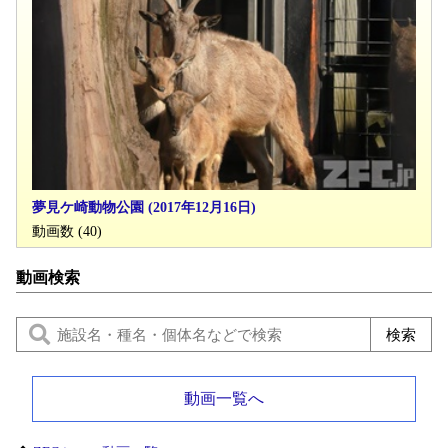
夢見ケ崎動物公園 (2017年12月16日)
動画数 (40)
動画検索
動画一覧へ