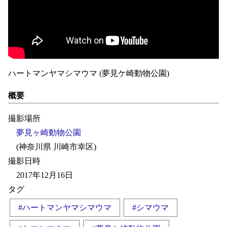
ハートマンヤマシマウマ (夢見ケ崎動物公園)
概要
撮影場所
夢見ヶ崎動物公園
(神奈川県 川崎市幸区)
撮影日時
2017年12月16日
タグ
#ハートマンヤマシマウマ
#シマウマ