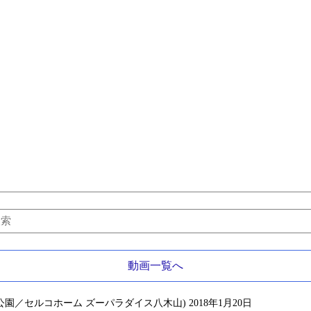
動画一覧へ
園／セルコホーム ズーパラダイス八木山) 2018年1月20日