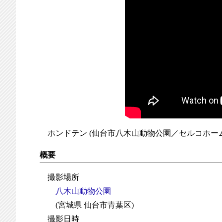
ホンドテン (仙台市八木山動物公園／セルコホー
概要
撮影場所
八木山動物公園
(宮城県 仙台市青葉区)
撮影日時