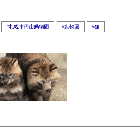
#札幌市円山動物園
#動物園
#狸