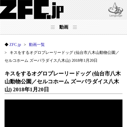
動画
ZFC.jp
動画一覧
キスをするオグロプレーリードッグ (仙台市八木山動物公園／
セルコホーム ズーパラダイス八木山) 2018年1月20日
キスをするオグロプレーリードッグ (仙台市八木
山動物公園／セルコホーム ズーパラダイス八木
山) 2018年1月20日