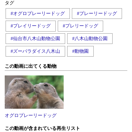
タグ
#オグロプレーリードッグ
#プレーリードッグ
#プレイリードッグ
#プレリードッグ
#仙台市八木山動物公園
#八木山動物公園
#ズーパラダイス八木山
#動物園
この動画に出てくる動物
オグロプレーリードッグ
この動画が含まれている再生リスト