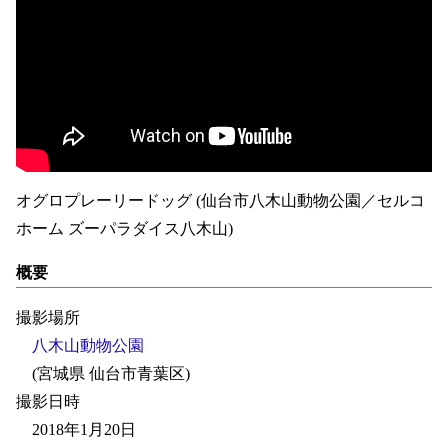
オグロプレーリードッグ (仙台市八木山動物公園／セルコ
ホーム ズーパラダイス八木山)
概要
撮影場所
八木山動物公園
(宮城県 仙台市青葉区)
撮影日時
2018年1月20日