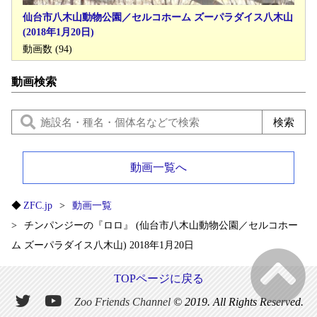
仙台市八木山動物公園／セルコホーム ズーパラダイス八木山
(2018年1月20日)
動画数 (94)
動画検索
動画一覧へ
ZFC.jp
動画一覧
チンパンジーの『ロロ』 (仙台市八木山動物公園／セルコホー
ム ズーパラダイス八木山) 2018年1月20日
TOPページに戻る
Zoo Friends Channel
© 2019. All Rights Reserved.