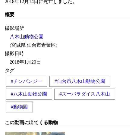
2018年12月14日に死亡しました。
概要
撮影場所
八木山動物公園
(宮城県 仙台市青葉区)
撮影日時
2018年1月20日
タグ
#チンパンジー
#仙台市八木山動物公園
#八木山動物公園
#ズーパラダイス八木山
#動物園
この動画に出てくる動物