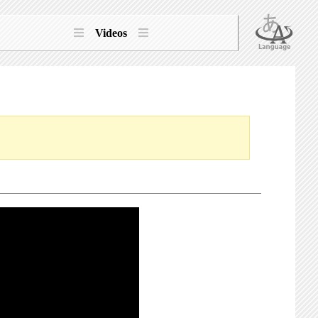
Videos