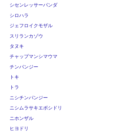
シセンレッサーパンダ
シロハラ
ジェフロイクモザル
スリランカゾウ
タヌキ
チャップマンシマウマ
チンパンジー
トキ
トラ
ニシチンパンジー
ニシムラサキエボシドリ
ニホンザル
ヒヨドリ