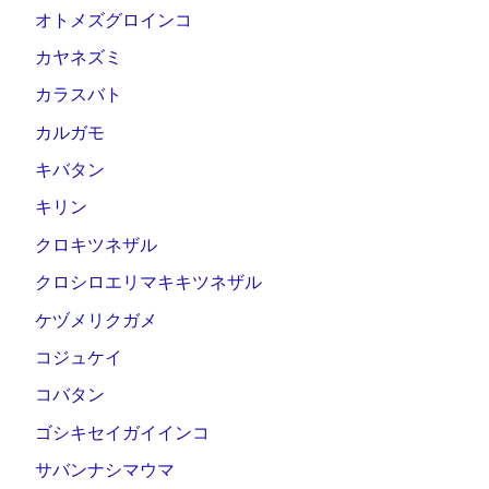
オトメズグロインコ
カヤネズミ
カラスバト
カルガモ
キバタン
キリン
クロキツネザル
クロシロエリマキキツネザル
ケヅメリクガメ
コジュケイ
コバタン
ゴシキセイガイインコ
サバンナシマウマ