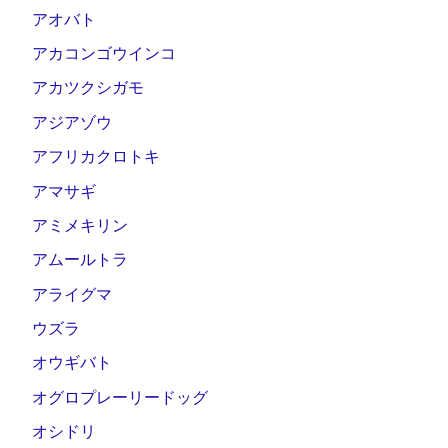
アオバト
アカコンゴウインコ
アカツクシガモ
アジアゾウ
アフリカクロトキ
アマサギ
アミメキリン
アムールトラ
アライグマ
ウズラ
オウギバト
オグロプレーリードッグ
オシドリ