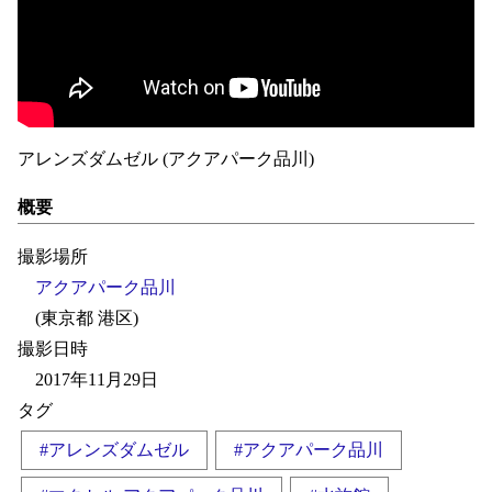
アレンズダムゼル (アクアパーク品川)
概要
撮影場所
アクアパーク品川
(東京都 港区)
撮影日時
2017年11月29日
タグ
#アレンズダムゼル
#アクアパーク品川