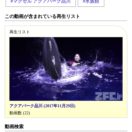
#マクセル アクアパーク品川
#水族館
この動画が含まれている再生リスト
再生リスト
アクアパーク品川 (2017年11月29日)
動画数 (22)
動画検索