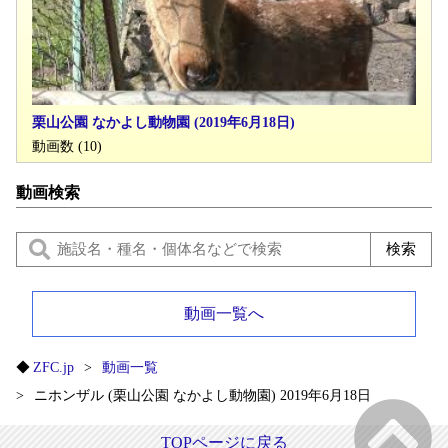
栗山公園 なかよし動物園 (2019年6月18日)
動画数 (10)
動画検索
動画一覧へ
ZFC.jp
動画一覧
ニホンザル (栗山公園 なかよし動物園) 2019年6月18日
TOPページに戻る