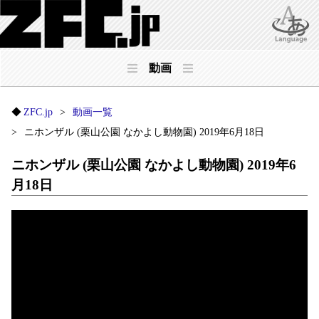
動画
ZFC.jp
動画一覧
ニホンザル (栗山公園 なかよし動物園) 2019年6月18日
ニホンザル (栗山公園 なかよし動物園) 2019年6
月18日