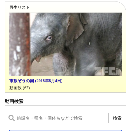
再生リスト
市原ぞうの国 (2018年8月4日)
動画数 (62)
動画検索