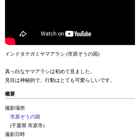
インドタテガミヤマアラシ (市原ぞうの国)
真っ白なヤマアラシは初めて見ました。
見目は神秘的で、行動はとても可愛らしいです。
概要
撮影場所
市原ぞうの国
(千葉県 市原市)
撮影日時