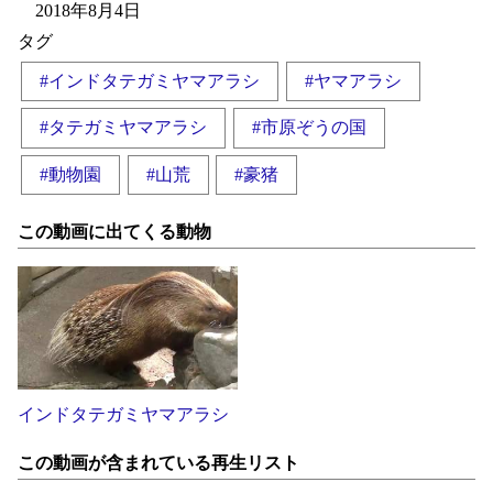
2018年8月4日
タグ
#インドタテガミヤマアラシ
#ヤマアラシ
#タテガミヤマアラシ
#市原ぞうの国
#動物園
#山荒
#豪猪
この動画に出てくる動物
インドタテガミヤマアラシ
この動画が含まれている再生リスト