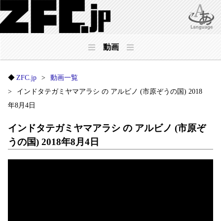
動画
ZFC.jp
動画一覧
インドタテガミヤマアラシ の アルビノ (市原ぞうの国) 2018
年8月4日
インドタテガミヤマアラシ の アルビノ (市原ぞ
うの国) 2018年8月4日