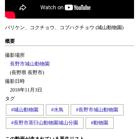
バリケン、コクチョウ、コブハクチョウ (城山動物園)
概要
撮影場所
長野市城山動物園
(長野県 長野市)
撮影日時
2018年11月3日
タグ
#城山動物園
#水鳥
#長野市城山動物園
#長野市茶臼山動物園城山分園
#動物園
この動画が含まれている再生リスト