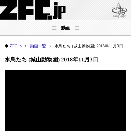
動画
ZFC.jp
動画一覧
水鳥たち (城山動物園) 2018年11月3日
水鳥たち (城山動物園) 2018年11月3日