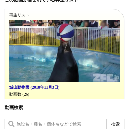
再生リスト
城山動物園 (2018年11月3日)
動画数 (26)
動画検索