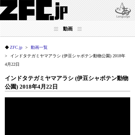
動画
ZFC.jp
動画一覧
インドタテガミヤマアラシ (伊豆シャボテン動物公園) 2018年
4月22日
インドタテガミヤマアラシ (伊豆シャボテン動物
公園) 2018年4月22日