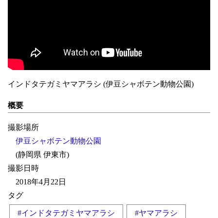
インドタテガミヤマアラシ (伊豆シャボテン動物公園)
概要
撮影場所
伊豆シャボテン動物公園
(静岡県 伊東市)
撮影日時
2018年4月22日
タグ
#インドタテガミヤマアラシ
#ヤマアラシ