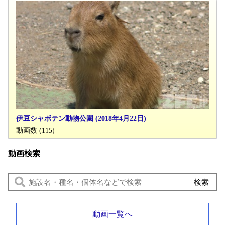
伊豆シャボテン動物公園 (2018年4月22日)
動画数 (115)
動画検索
動画一覧へ