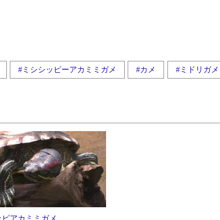
#ミシシッピーアカミミガメ
#カメ
#ミドリガメ
ッピアカミミガメ