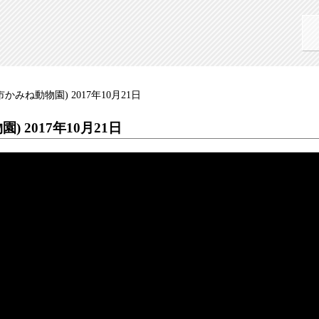
みね動物園) 2017年10月21日
 2017年10月21日