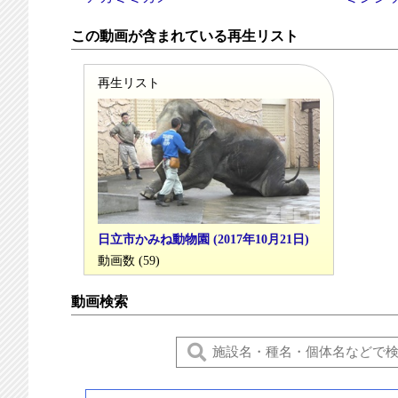
この動画が含まれている再生リスト
再生リスト
日立市かみね動物園 (2017年10月21日)
動画数 (59)
動画検索