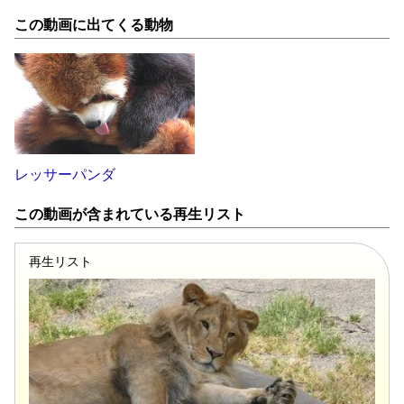
この動画に出てくる動物
レッサーパンダ
この動画が含まれている再生リスト
再生リスト