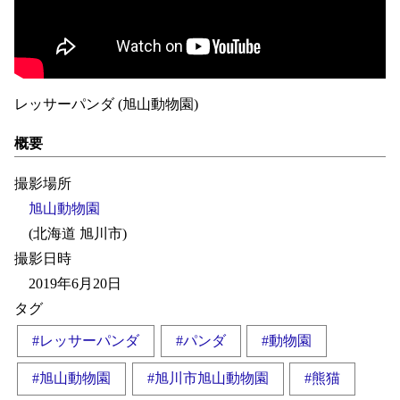
レッサーパンダ (旭山動物園)
概要
撮影場所
旭山動物園
(北海道 旭川市)
撮影日時
2019年6月20日
タグ
#レッサーパンダ
#パンダ
#動物園
#旭山動物園
#旭川市旭山動物園
#熊猫