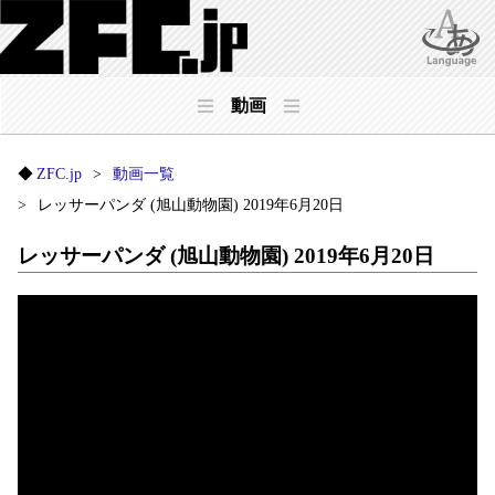
動画
ZFC.jp
動画一覧
レッサーパンダ (旭山動物園) 2019年6月20日
レッサーパンダ (旭山動物園) 2019年6月20日