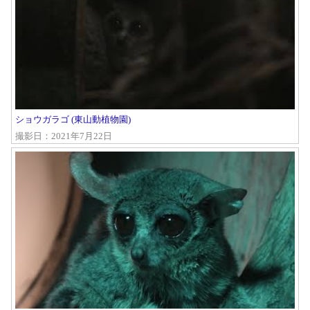
ショウガラゴ (東山動植物園)
撮影日：2021年7月22日