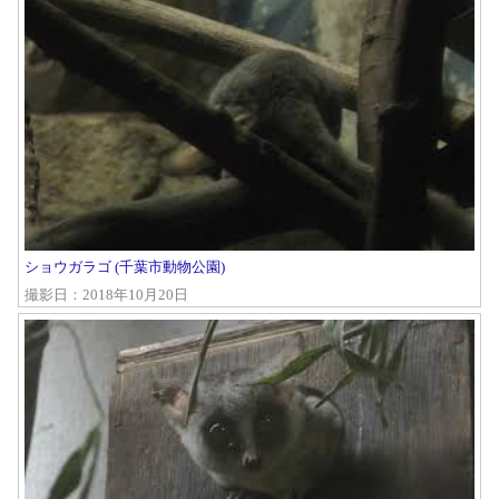
ショウガラゴ (千葉市動物公園)
撮影日：2018年10月20日