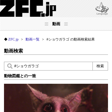
動画
ZFC.jp
動画一覧
#ショウガラゴ の動画検索結果
動画検索
動物図鑑との一致