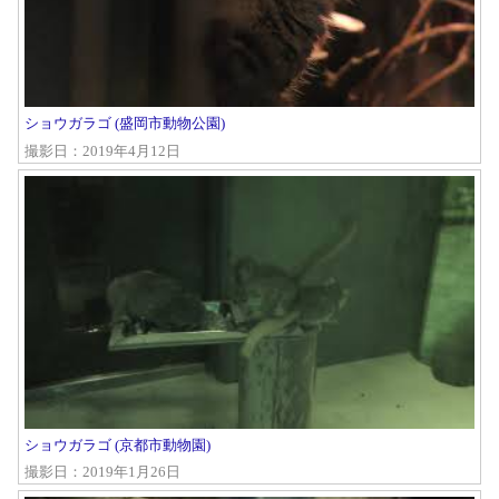
ショウガラゴ (盛岡市動物公園)
撮影日：2019年4月12日
ショウガラゴ (京都市動物園)
撮影日：2019年1月26日