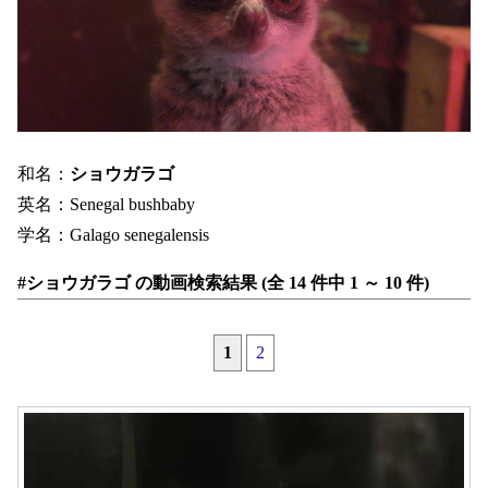
和名：
ショウガラゴ
英名：Senegal bushbaby
学名：Galago senegalensis
#ショウガラゴ の動画検索結果 (全 14 件中 1 ～ 10 件)
1
2