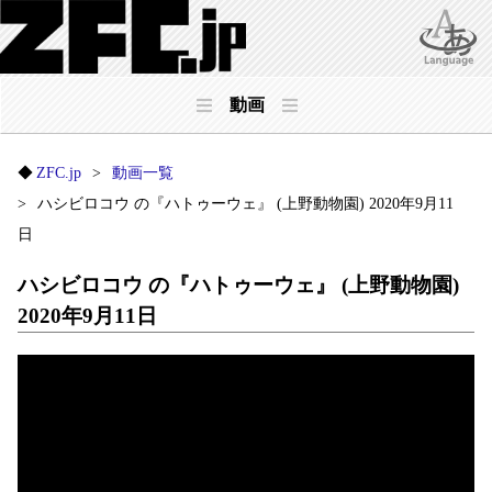
動画
ZFC.jp
動画一覧
ハシビロコウ の『ハトゥーウェ』 (上野動物園) 2020年9月11
日
ハシビロコウ の『ハトゥーウェ』 (上野動物園)
2020年9月11日