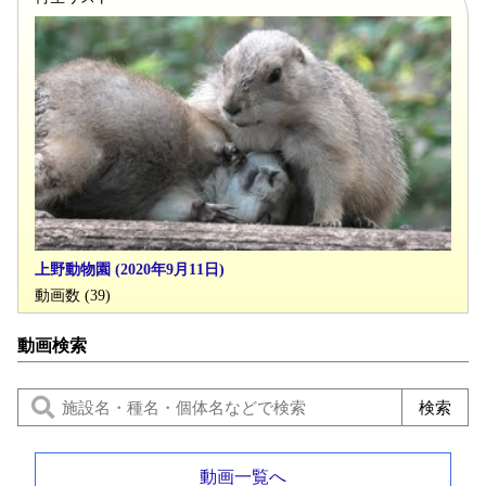
上野動物園 (2020年9月11日)
動画数 (39)
動画検索
動画一覧へ