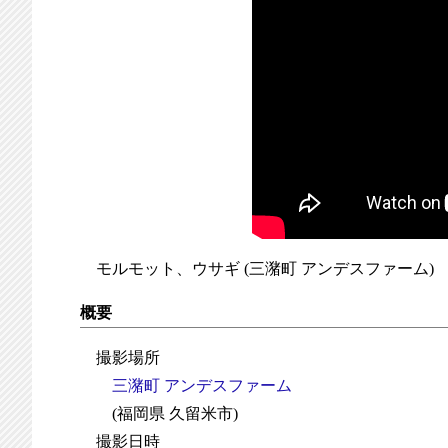
モルモット、ウサギ (三潴町 アンデスファーム)
概要
撮影場所
三潴町 アンデスファーム
(福岡県 久留米市)
撮影日時