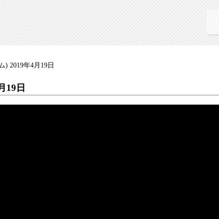
 2019年4月19日
月19日