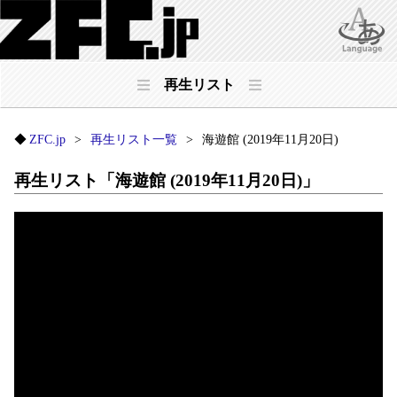
再生リスト
ZFC.jp
再生リスト一覧
海遊館 (2019年11月20日)
再生リスト「海遊館 (2019年11月20日)」