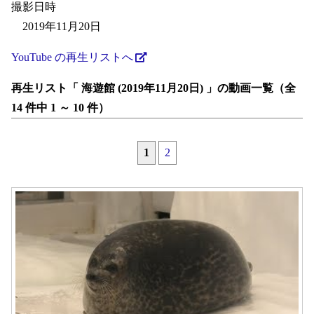
撮影日時
2019年11月20日
YouTube の再生リストへ
再生リスト「 海遊館 (2019年11月20日) 」の動画一覧（全
14 件中 1 ～ 10 件）
1
2