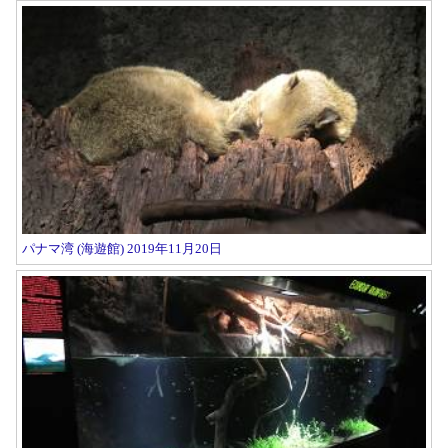
パナマ湾 (海遊館) 2019年11月20日