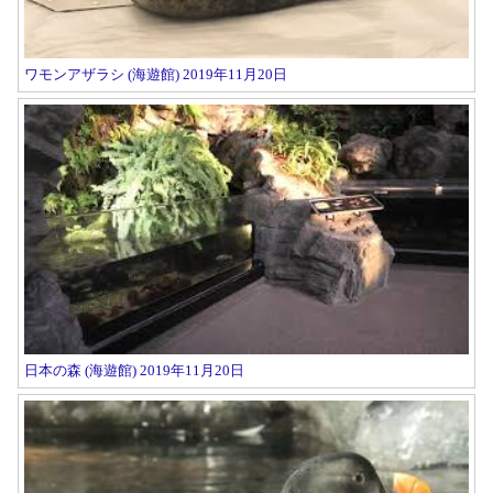
ワモンアザラシ (海遊館) 2019年11月20日
日本の森 (海遊館) 2019年11月20日