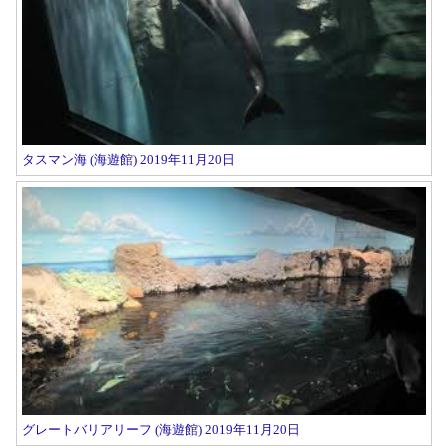
タスマン海 (海遊館) 2019年11月20日
グレートバリアリーフ (海遊館) 2019年11月20日