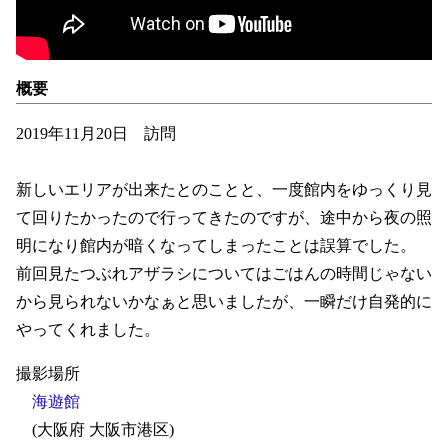
概要
2019年11月20日 訪問
新しいエリアが出来たとのことと、一度館内をゆっくり見
て回りたかったので行ってきたのですが、途中から夜の照
明になり館内が暗くなってしまったことは誤算でした。
前回見たつぶれアザラシについてはごはんの時間じゃない
から見られないかなぁと思いましたが、一瞬だけ自発的に
やってくれました。
撮影場所
海遊館
(大阪府 大阪市港区)