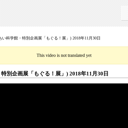
い科学館・特別企画展「もぐる！展」) 2018年11月30日
This video is not translated yet
別企画展「もぐる！展」) 2018年11月30日