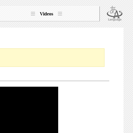
Videos