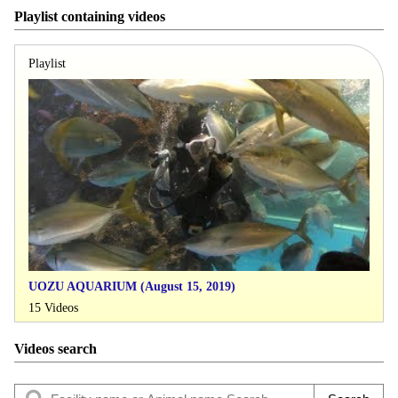
Playlist containing videos
Playlist
UOZU AQUARIUM (August 15, 2019)
15 Videos
Videos search