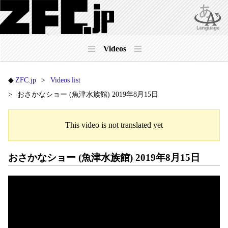
Videos
ZFC.jp
Videos list
おさかなショー (魚津水族館) 2019年8月15日
This video is not translated yet
おさかなショー (魚津水族館) 2019年8月15日